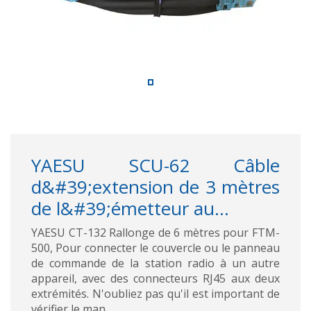
YAESU SCU-62 Câble
d&#39;extension de 3 mètres
de l&#39;émetteur au...
YAESU CT-132 Rallonge de 6 mètres pour FTM-
500, Pour connecter le couvercle ou le panneau
de commande de la station radio à un autre
appareil, avec des connecteurs RJ45 aux deux
extrémités. N'oubliez pas qu'il est important de
vérifier le man