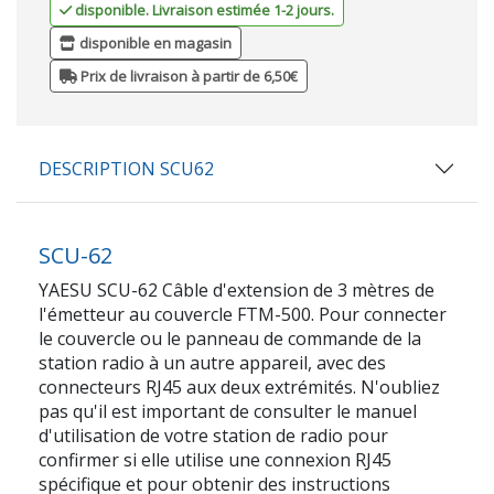
disponible. Livraison estimée 1-2 jours.
disponible en magasin
Prix de livraison à partir de 6,50€
DESCRIPTION SCU62
SCU-62
YAESU SCU-62 Câble d'extension de 3 mètres de
l'émetteur au couvercle FTM-500. Pour connecter
le couvercle ou le panneau de commande de la
station radio à un autre appareil, avec des
connecteurs RJ45 aux deux extrémités. N'oubliez
pas qu'il est important de consulter le manuel
d'utilisation de votre station de radio pour
confirmer si elle utilise une connexion RJ45
spécifique et pour obtenir des instructions