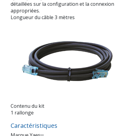
détaillées sur la configuration et la connexion
appropriées.
Longueur du câble 3 mètres
Contenu du kit
1 rallonge
Caractéristiques
Marque Yaesu