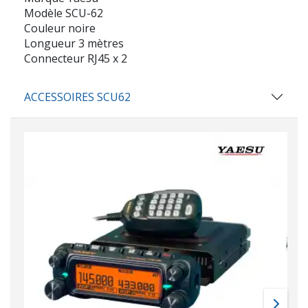
Modèle SCU-62
Couleur noire
Longueur 3 mètres
Connecteur RJ45 x 2
ACCESSOIRES SCU62