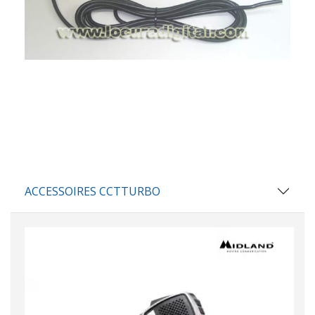
ACCESSOIRES CCTTURBO