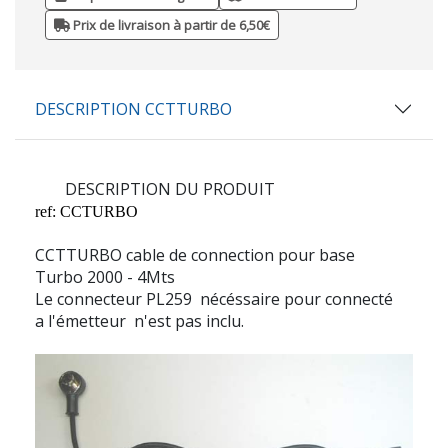
Prix de livraison à partir de 6,50€
DESCRIPTION CCTTURBO
DESCRIPTION DU PRODUIT
ref: CCTURBO
CCTTURBO cable de connection pour base
Turbo 2000 - 4Mts
Le connecteur PL259 nécéssaire pour connecté
a l'émetteur n'est pas inclu.