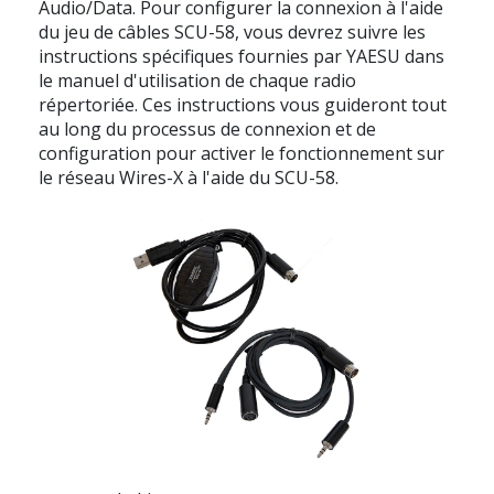
Audio/Data. Pour configurer la connexion à l'aide
du jeu de câbles SCU-58, vous devrez suivre les
instructions spécifiques fournies par YAESU dans
le manuel d'utilisation de chaque radio
répertoriée. Ces instructions vous guideront tout
au long du processus de connexion et de
configuration pour activer le fonctionnement sur
le réseau Wires-X à l'aide du SCU-58.