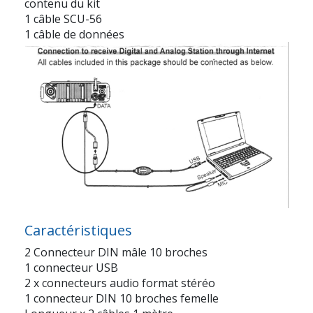
contenu du kit
1 câble SCU-56
1 câble de données
Caractéristiques
2 Connecteur DIN mâle 10 broches
1 connecteur USB
2 x connecteurs audio format stéréo
1 connecteur DIN 10 broches femelle