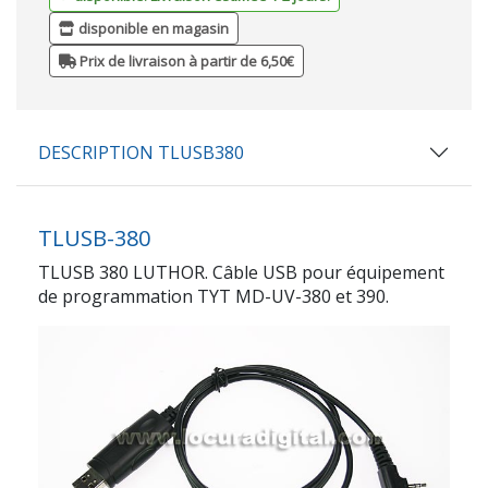
disponible en magasin
Prix de livraison à partir de 6,50€
DESCRIPTION TLUSB380
TLUSB-380
TLUSB 380 LUTHOR. Câble USB pour équipement
de programmation TYT MD-UV-380 et 390.