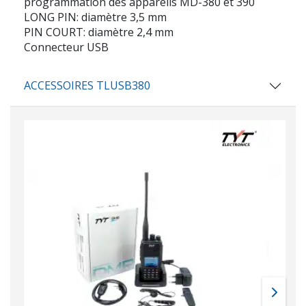
programmation des appareils MD-380 et 390
LONG PIN: diamètre 3,5 mm
PIN COURT: diamètre 2,4 mm
Connecteur USB
ACCESSOIRES TLUSB380