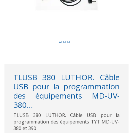
TLUSB 380 LUTHOR. Câble
USB pour la programmation
des équipements MD-UV-
380...
TLUSB 380 LUTHOR. Câble USB pour la
programmation des équipements TYT MD-UV-
380 et 390