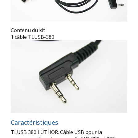
Contenu du kit
1 câble TLUSB-380
Caractéristiques
TLUSB 380 LUTHOR. Câble USB pour la