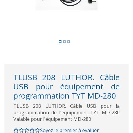
TLUSB 208 LUTHOR. Câble
USB pour équipement de
programmation TYT MD-280
TLUSB 208 LUTHOR. Câble USB pour la
programmation de l'équipement TYT MD-280
Valable pour l'équipement MD-280
Soyez le premier à évaluer