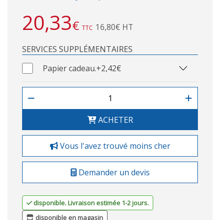
20,33
€
16,80€ HT
TTC
SERVICES SUPPLÉMENTAIRES
Papier cadeau.
+2,42€
ACHETER
Vous l'avez trouvé moins cher
Demander un devis
disponible. Livraison estimée 1-2 jours.
disponible en magasin