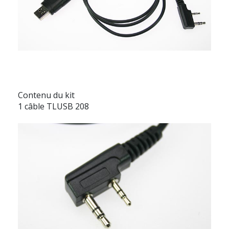
Contenu du kit
1 câble TLUSB 208