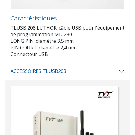
Caractéristiques
TLUSB 208 LUTHOR. câble USB pour l'équipement
de programmation MD 280
LONG PIN: diamètre 3,5 mm
PIN COURT: diamètre 2,4 mm
Connecteur USB
ACCESSOIRES TLUSB208