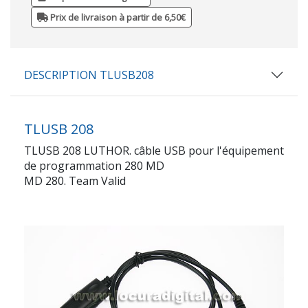
Prix de livraison à partir de 6,50€
DESCRIPTION TLUSB208
TLUSB 208
TLUSB 208 LUTHOR. câble USB pour l'équipement
de programmation 280 MD
MD 280. Team Valid