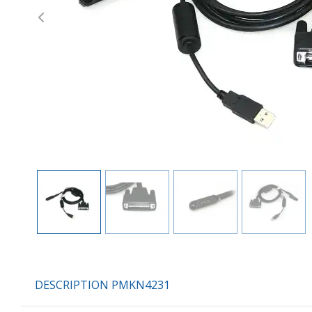
Previous
DESCRIPTION PMKN4231