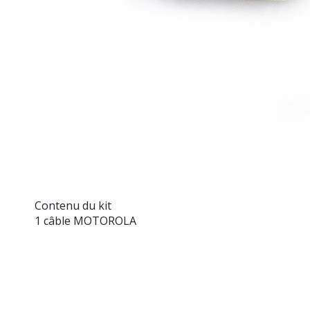
Contenu du kit
1 câble MOTOROLA