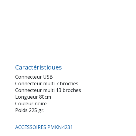
Caractéristiques
Connecteur USB
Connecteur multi 7 broches
Connecteur multi 13 broches
Longueur 80cm
Couleur noire
Poids 225 gr.
ACCESSOIRES PMKN4231