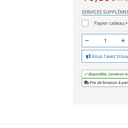
SERVICES SUPPLÉME
Papier cadeau.
+
Vous l'avez trou
disponible. Livraison e
Prix de livraison à par