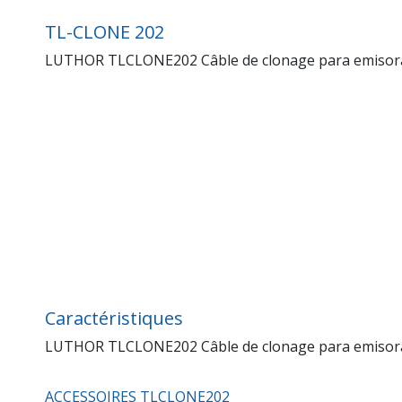
TL-CLONE 202
LUTHOR TLCLONE202 Câble de clonage para emisor
Caractéristiques
LUTHOR TLCLONE202 Câble de clonage para emisor
ACCESSOIRES TLCLONE202