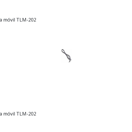
a móvil TLM-202
a móvil TLM-202