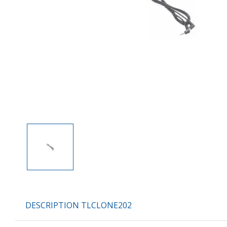
DESCRIPTION TLCLONE202