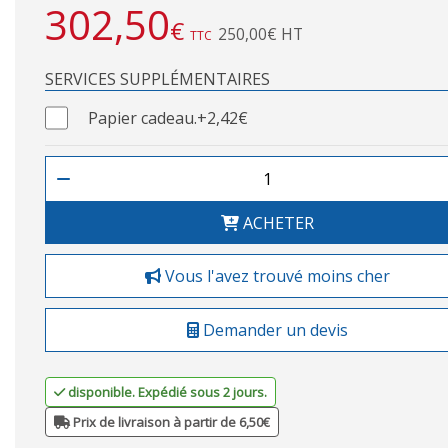
302,50
€
250,00€ HT
TTC
SERVICES SUPPLÉMENTAIRES
Papier cadeau.
+2,42€
ACHETER
Vous l'avez trouvé moins cher
Demander un devis
disponible. Expédié sous 2 jours.
Prix de livraison à partir de 6,50€