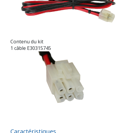
Contenu du kit
1 câble E30315745
Caractéristiques