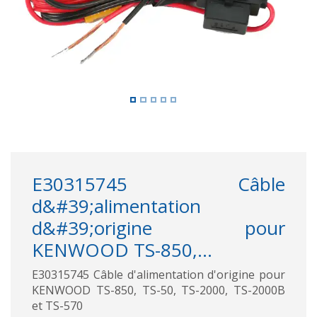
E30315745 Câble
d&#39;alimentation
d&#39;origine pour
KENWOOD TS-850,...
E30315745 Câble d'alimentation d'origine pour
KENWOOD TS-850, TS-50, TS-2000, TS-2000B
et TS-570