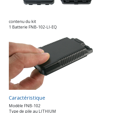
contenu du kit
1 Batterie FNB-102-LI-EQ
Caractéristique
Modèle FNB-102
Type de pile au LITHIUM