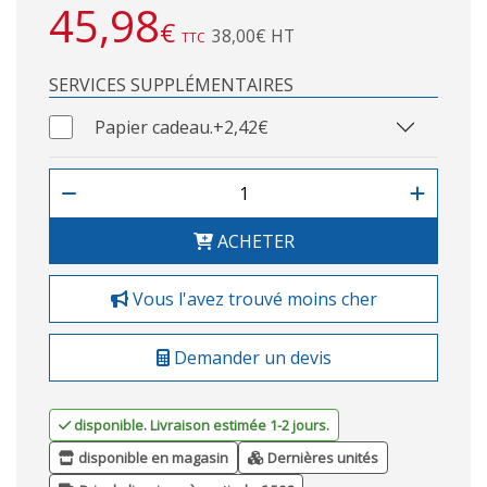
45,98
€
38,00€ HT
TTC
SERVICES SUPPLÉMENTAIRES
Papier cadeau.
+2,42€
ACHETER
Vous l'avez trouvé moins cher
Demander un devis
disponible. Livraison estimée 1-2 jours.
disponible en magasin
Dernières unités