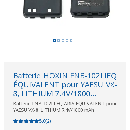
Batterie HOXIN FNB-102LIEQ
ÉQUIVALENT pour YAESU VX-
8, LITHIUM 7.4V/1800...
Batterie FNB-102LI EQ ARIA ÉQUIVALENT pour
YAESU VX-8, LITHIUM 7.4V/1800 mAh
5,0
(
2
)