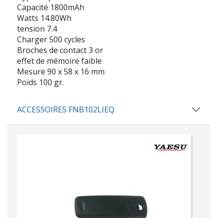
Capacité 1800mAh
Watts 14.80Wh
tension 7.4
Charger 500 cycles
Broches de contact 3 or
effet de mémoire faible
Mesure 90 x 58 x 16 mm
Poids 100 gr.
ACCESSOIRES FNB102LIEQ