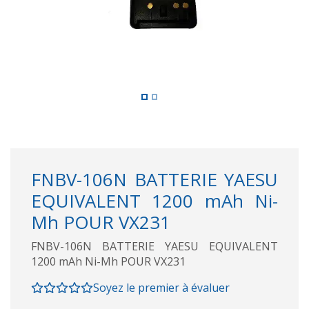
FNBV-106N BATTERIE YAESU
EQUIVALENT 1200 mAh Ni-
Mh POUR VX231
FNBV-106N BATTERIE YAESU EQUIVALENT
1200 mAh Ni-Mh POUR VX231
Soyez le premier à évaluer