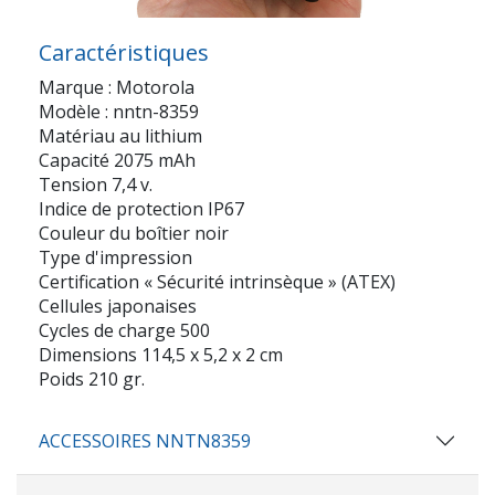
Caractéristiques
Marque : Motorola
Modèle : nntn-8359
Matériau au lithium
Capacité 2075 mAh
Tension 7,4 v.
Indice de protection IP67
Couleur du boîtier noir
Type d'impression
Certification « Sécurité intrinsèque » (ATEX)
Cellules japonaises
Cycles de charge 500
Dimensions 114,5 x 5,2 x 2 cm
Poids 210 gr.
ACCESSOIRES NNTN8359