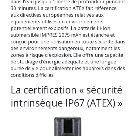
dans l'eau jusqu'à 1 mètre de profondeur pendant
30 minutes. La certification ATEX fait référence
aux directives européennes relatives aux
équipements utilisés en environnements
potentiellement explosifs. La batterie Li-Ion
submersible IMPRES 2075 mAh est étanche et
conçue pour une utilisation en toute sécurité dans
des environnements dangereux, notamment les
zones à risque d'explosion. Elle offre une capacité
de stockage d'énergie adéquate et une longue
durée de vie pour alimenter les appareils dans des
conditions difficiles.
La certification « sécurité
intrinsèque IP67 (ATEX) »