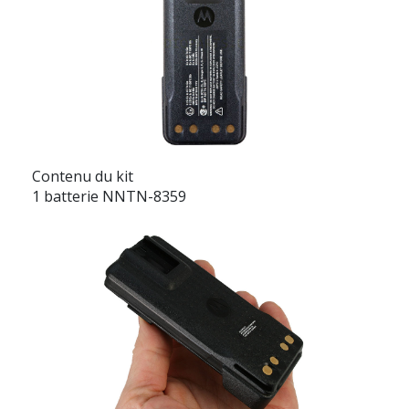
Contenu du kit
1 batterie NNTN-8359