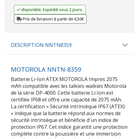
disponible. Expédié sous 2 jours.
Prix de livraison à partir de 6,50€
DESCRIPTION NNTN8359
MOTOROLA NNTN-8359
Batterie Li-Ion ATEX MOTOROLA Impres 2075
mAh compatible avec les talkies-walkies Motorola
de la série DP-4000. Cette batterie Li-Ion est
certifiée IP68 et offre une capacité de 2075 mAh.
La certification « Sécurité intrinsèque IP67 (ATEX)
» indique que la batterie répond aux normes de
sécurité intrinsèque et bénéficie d'un indice de
protection IP67. Cet indice garantit une protection
complète contre la poussière et une immersion