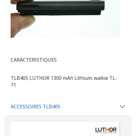
CARACTERISTIQUES
TLB405 LUTHOR 1300 mAh Lithium. walkie TL-
11
ACCESSOIRES TLB405