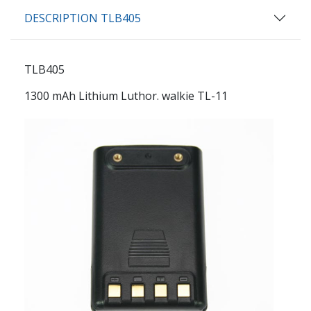
DESCRIPTION TLB405
TLB405
1300 mAh Lithium Luthor. walkie TL-11