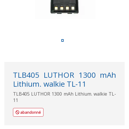
TLB405 LUTHOR 1300 mAh
Lithium. walkie TL-11
TLB405 LUTHOR 1300 mAh Lithium. walkie TL-
11
abandonné