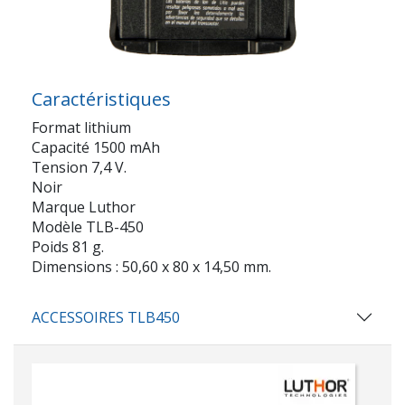
Caractéristiques
Format lithium
Capacité 1500 mAh
Tension 7,4 V.
Noir
Marque Luthor
Modèle TLB-450
Poids 81 g.
Dimensions : 50,60 x 80 x 14,50 mm.
ACCESSOIRES TLB450