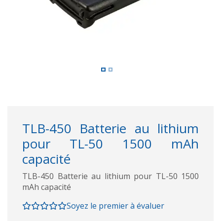
TLB-450 Batterie au lithium
pour TL-50 1500 mAh
capacité
TLB-450 Batterie au lithium pour TL-50 1500
mAh capacité
Soyez le premier à évaluer