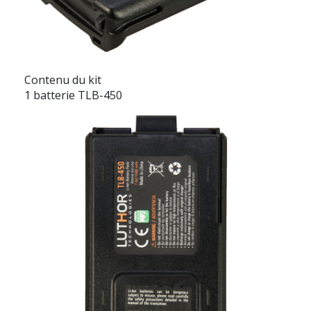
Contenu du kit
1 batterie TLB-450