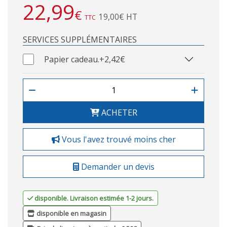
22,99
€
19,00€ HT
TTC
SERVICES SUPPLÉMENTAIRES
Papier cadeau.
+2,42€
ACHETER
Vous l'avez trouvé moins cher
Demander un devis
disponible. Livraison estimée 1-2 jours.
disponible en magasin