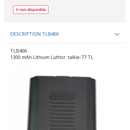
non disponible
DESCRIPTION TLB406
TLB406
1300 mAh Lithium Luthor. talkie-77 TL