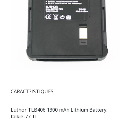
CARACT?ISTIQUES
Luthor TLB406 1300 mAh Lithium Battery.
talkie-77 TL