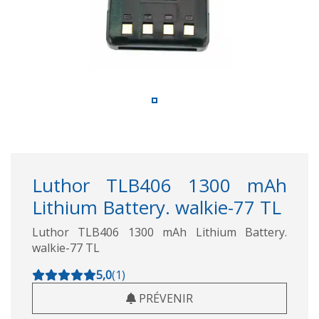
Luthor TLB406 1300 mAh
Lithium Battery. walkie-77 TL
Luthor TLB406 1300 mAh Lithium Battery.
walkie-77 TL
5,0
(
1
)
PRÉVENIR