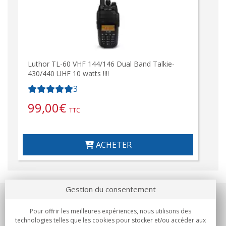
Luthor TL-60 VHF 144/146 Dual Band Talkie-
430/440 UHF 10 watts !!!!
3
99,00
€
TTC
ACHETER
Gestion du consentement
Notre société
Pour offrir les meilleures expériences, nous utilisons des
technologies telles que les cookies pour stocker et/ou accéder aux