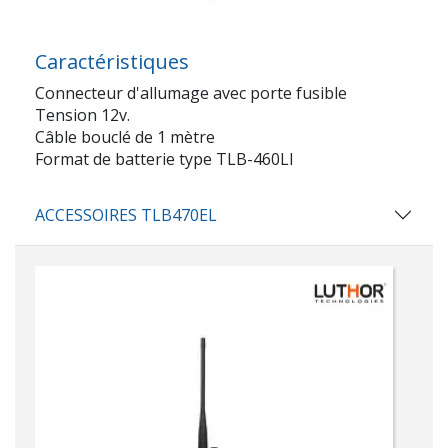
Caractéristiques
Connecteur d'allumage avec porte fusible
Tension 12v.
Câble bouclé de 1 mètre
Format de batterie type TLB-460LI
ACCESSOIRES TLB470EL