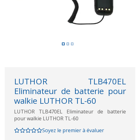
LUTHOR TLB470EL
Eliminateur de batterie pour
walkie LUTHOR TL-60
LUTHOR TLB470EL Eliminateur de batterie
pour walkie LUTHOR TL-60
Soyez le premier à évaluer