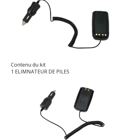
Contenu du kit
1 ELIMNATEUR DE PILES