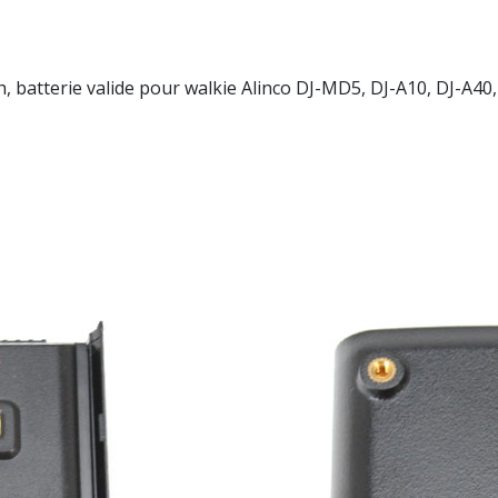
 batterie valide pour walkie Alinco DJ-MD5, DJ-A10, DJ-A40,