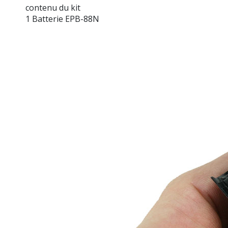
contenu du kit
1 Batterie EPB-88N