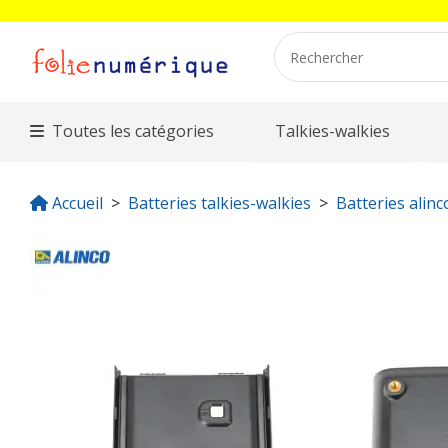
Toutes les catégories
Talkies-walkies
Accueil
Batteries talkies-walkies
Batteries alinc