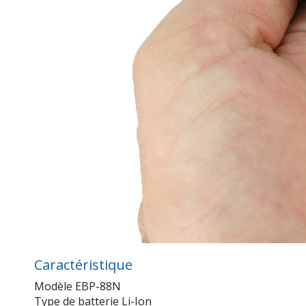
Caractéristique
Modèle EBP-88N
Type de batterie Li-Ion