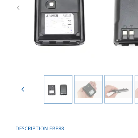
Previous
DESCRIPTION EBP88