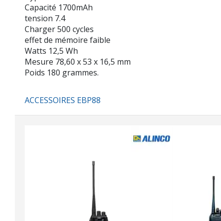
Capacité 1700mAh
tension 7.4
Charger 500 cycles
effet de mémoire faible
Watts 12,5 Wh
Mesure 78,60 x 53 x 16,5 mm
Poids 180 grammes.
ACCESSOIRES EBP88