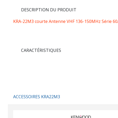
DESCRIPTION DU PRODUIT
KRA-22M3 courte Antenne VHF 136-150MHz Série 60
CARACTÉRISTIQUES
ACCESSOIRES KRA22M3