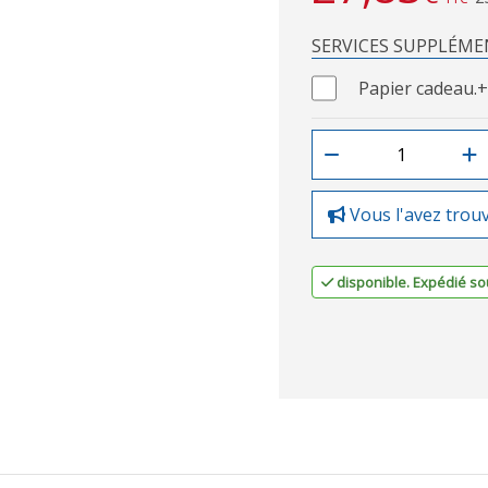
SERVICES SUPPLÉME
Papier cadeau.
+
Vous l'avez trou
disponible. Expédié sou