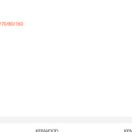
/70/80/160