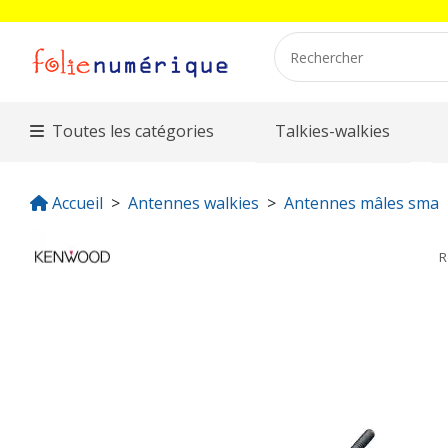
Toutes les catégories
Talkies-walkies
Accueil
Antennes walkies
Antennes mâles sma
R