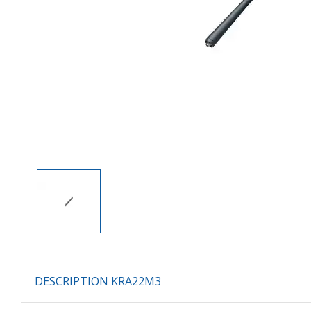
DESCRIPTION KRA22M3