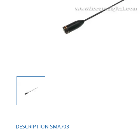
DESCRIPTION SMA703