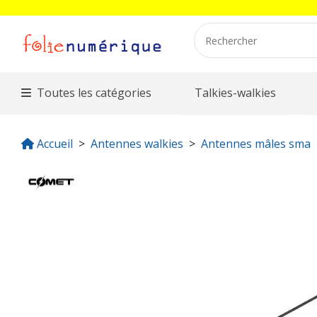
Toutes les catégories
Talkies-walkies
Accueil
Antennes walkies
Antennes mâles sma