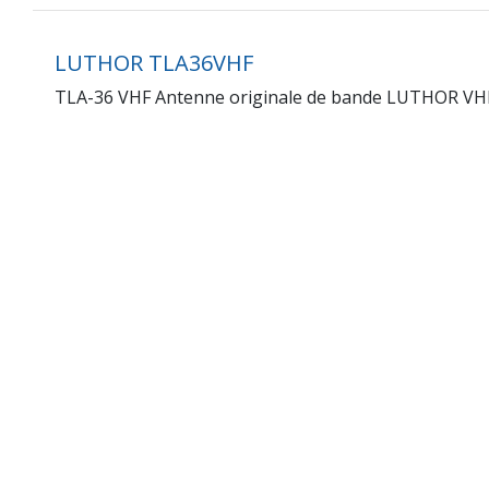
LUTHOR TLA36VHF
TLA-36 VHF Antenne originale de bande LUTHOR VHF