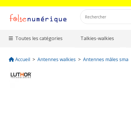
Toutes les catégories
Talkies-walkies
Accueil
Antennes walkies
Antennes mâles sma