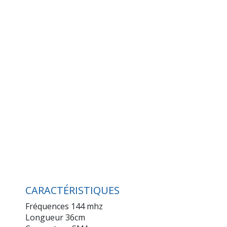
CARACTÉRISTIQUES
Fréquences 144 mhz
Longueur 36cm