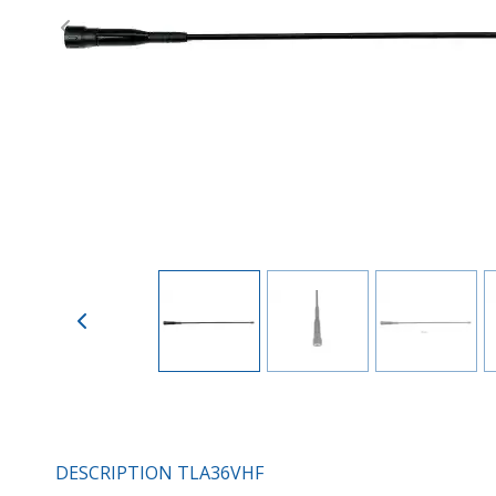
Previous
DESCRIPTION TLA36VHF