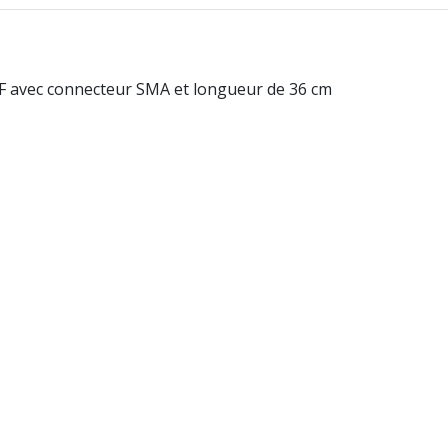
 avec connecteur SMA et longueur de 36 cm