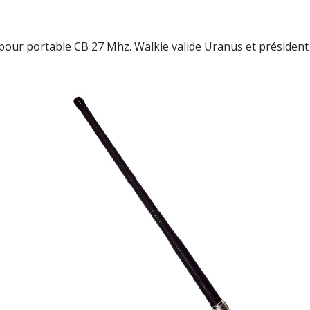
 portable CB 27 Mhz. Walkie valide Uranus et président 