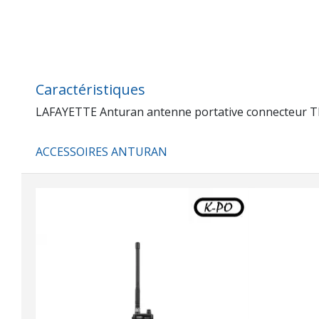
Caractéristiques
LAFAYETTE Anturan antenne portative connecteur T
ACCESSOIRES ANTURAN