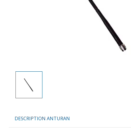
DESCRIPTION ANTURAN