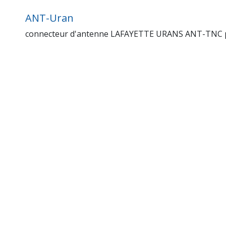
ANT-Uran
connecteur d'antenne LAFAYETTE URANS ANT-TNC pour