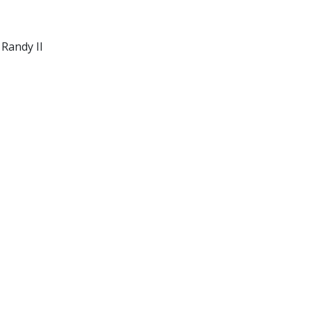
Randy II