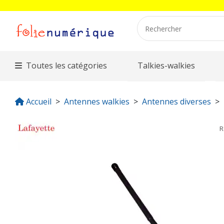
Toutes les catégories
Talkies-walkies
Accueil
Antennes walkies
Antennes diverses
R