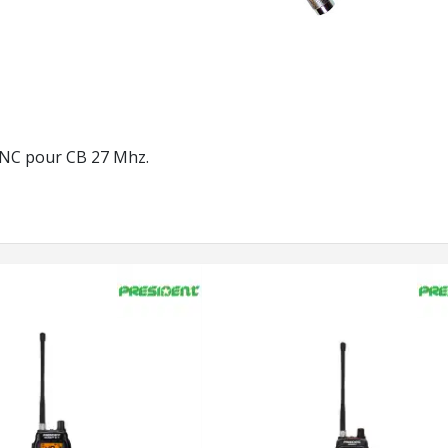
NC pour CB 27 Mhz.