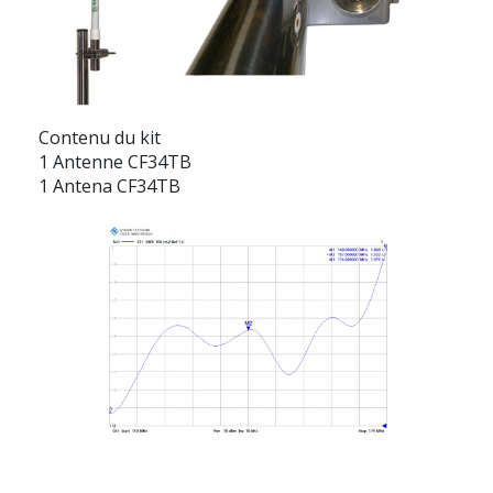
Contenu du kit
1 Antenne CF34TB
1 Antena CF34TB