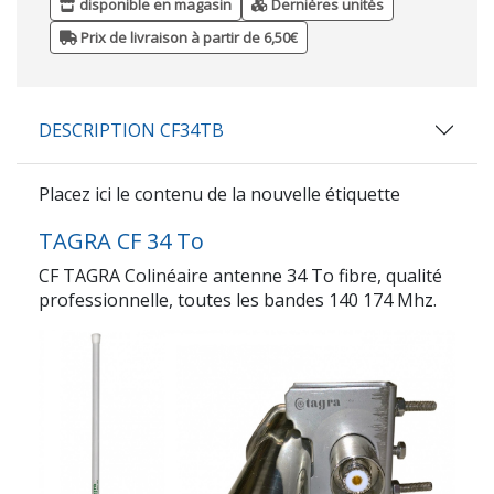
disponible en magasin
Dernières unités
Prix de livraison à partir de 6,50€
DESCRIPTION CF34TB
Placez ici le contenu de la nouvelle étiquette
TAGRA CF 34 To
CF TAGRA Colinéaire antenne 34 To fibre, qualité
professionnelle, toutes les bandes 140 174 Mhz.