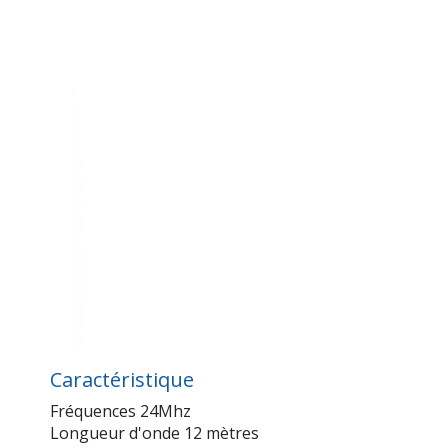
Caractéristique
Fréquences 24Mhz
Longueur d'onde 12 mètres