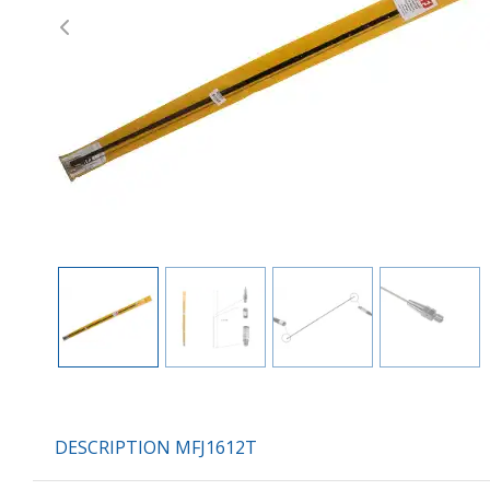
Previous
DESCRIPTION MFJ1612T