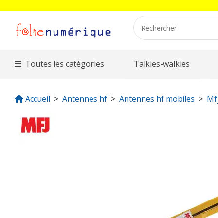
Toutes les catégories
Talkies-walkies
Accueil
Antennes hf
Antennes hf mobiles
Mf