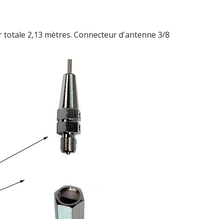
totale 2,13 mètres. Connecteur d'antenne 3/8