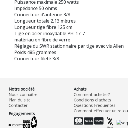
Puissance maximale 250 watts
Impédance 50 ohms
Connecteur d'antenne 3/8
Longueur totale 2,13 mètres.
Longueur tige fibre 125 cm
Tige en acier inoxydable PH-17-7
matériau en fibre de verre
Réglage du SWR stationnaire par tige avec vis Allen
Poids 485 grammes
Connecteur fileté 3/8
Notre société
Achats
Nous connaitre
Comment acheter?
Plan du site
Conditions d'achats
Contacter
Questions Fréquentes
Comment effectuer un retour
Engagements