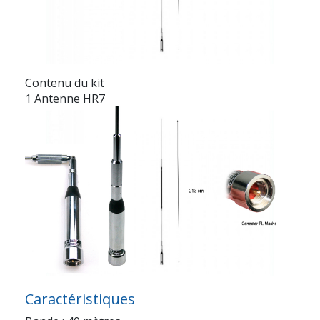
Contenu du kit
1 Antenne HR7
Caractéristiques