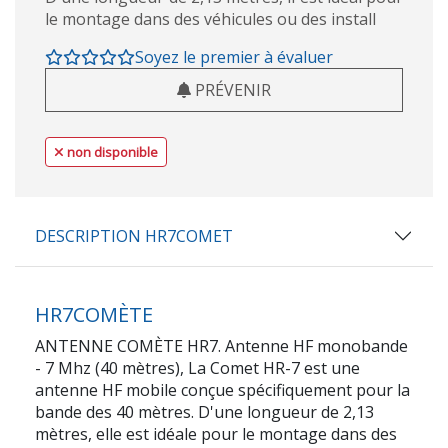
le montage dans des véhicules ou des install
Soyez le premier à évaluer
PRÉVENIR
non disponible
DESCRIPTION HR7COMET
HR7COMÈTE
ANTENNE COMÈTE HR7. Antenne HF monobande
- 7 Mhz (40 mètres), La Comet HR-7 est une
antenne HF mobile conçue spécifiquement pour la
bande des 40 mètres. D'une longueur de 2,13
mètres, elle est idéale pour le montage dans des