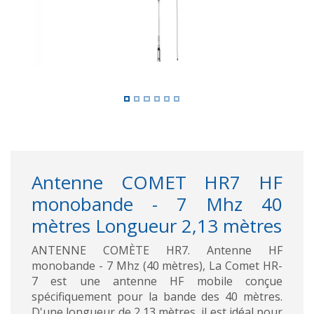
Antenne COMET HR7 HF
monobande - 7 Mhz 40
mètres Longueur 2,13 mètres
ANTENNE COMÈTE HR7. Antenne HF
monobande - 7 Mhz (40 mètres), La Comet HR-
7 est une antenne HF mobile conçue
spécifiquement pour la bande des 40 mètres.
D'une longueur de 2,13 mètres, il est idéal pour