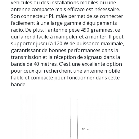
véhicules ou des installations mobiles où une
antenne compacte mais efficace est nécessaire.
Son connecteur PL mâle permet de se connecter
facilement à une large gamme d'équipements
radio. De plus, l'antenne pèse 490 grammes, ce
qui la rend facile à manipuler et à monter. Il peut
supporter jusqu'à 120 W de puissance maximale,
garantissant de bonnes performances dans la
transmission et la réception de signaux dans la
bande de 40 mètres. C'est une excellente option
pour ceux qui recherchent une antenne mobile
fiable et compacte pour fonctionner dans cette
bande.