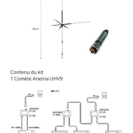
Contenu du kit
1 Comète Anetna UHV9