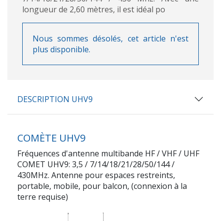
longueur de 2,60 mètres, il est idéal po
Nous sommes désolés, cet article n'est
plus disponible.
DESCRIPTION UHV9
COMÈTE UHV9
Fréquences d'antenne multibande HF / VHF / UHF
COMET UHV9: 3,5 / 7/14/18/21/28/50/144 /
430MHz. Antenne pour espaces restreints,
portable, mobile, pour balcon, (connexion à la
terre requise)