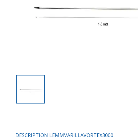
DESCRIPTION LEMMVARILLAVORTEX3000