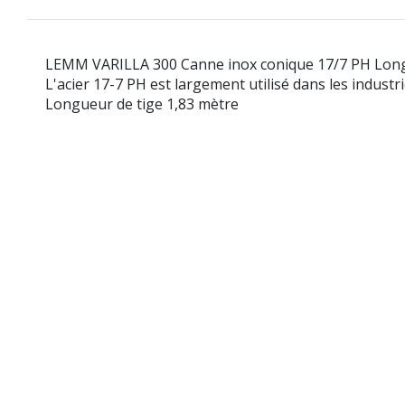
LEMM VARILLA 300 Canne inox conique 17/7 PH Lon
L'acier 17-7 PH est largement utilisé dans les industr
Longueur de tige 1,83 mètre