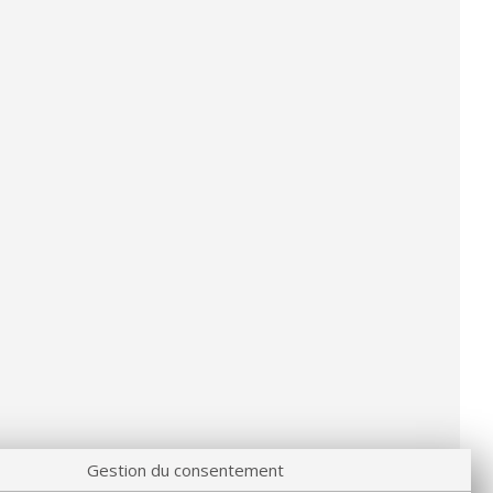
Gestion du consentement