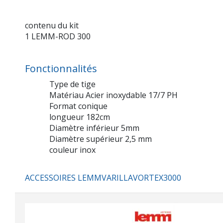
contenu du kit
1 LEMM-ROD 300
Fonctionnalités
Type de tige
Matériau Acier inoxydable 17/7 PH
Format conique
longueur 182cm
Diamètre inférieur 5mm
Diamètre supérieur 2,5 mm
couleur inox
ACCESSOIRES LEMMVARILLAVORTEX3000