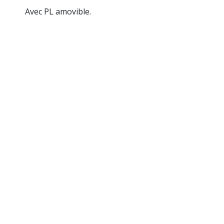
Avec PL amovible.