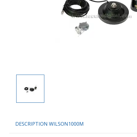
DESCRIPTION WILSON1000M