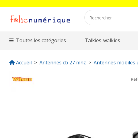
Toutes les catégories
Talkies-walkies
Accueil
Antennes cb 27 mhz
Antennes mobiles 
Réf