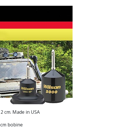
2 cm. Made in USA
0 cm bobine