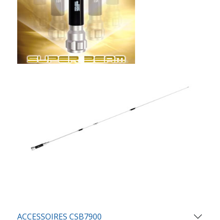
ACCESSOIRES CSB7900