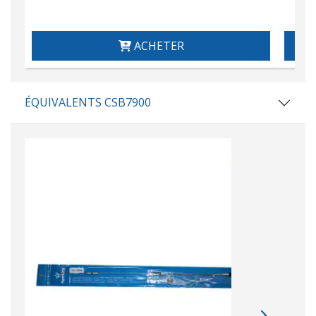
ACHETER
ÉQUIVALENTS CSB7900