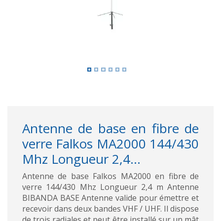
Antenne de base en fibre de
verre Falkos MA2000 144/430
Mhz Longueur 2,4...
Antenne de base Falkos MA2000 en fibre de
verre 144/430 Mhz Longueur 2,4 m Antenne
BIBANDA BASE Antenne valide pour émettre et
recevoir dans deux bandes VHF / UHF. Il dispose
de trois radiales et peut être installé sur un mât