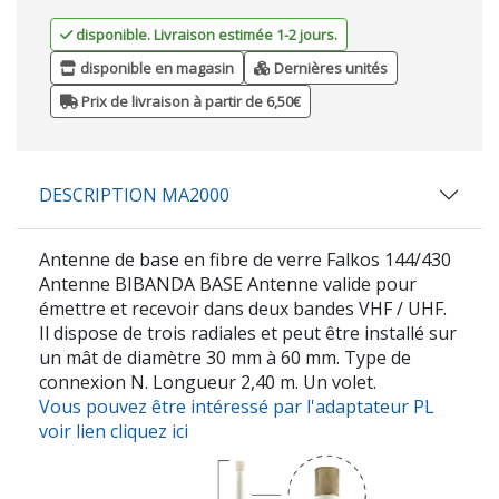
disponible. Livraison estimée 1-2 jours.
disponible en magasin
Dernières unités
Prix de livraison à partir de 6,50€
DESCRIPTION MA2000
Antenne de base en fibre de verre Falkos 144/430
Antenne BIBANDA BASE Antenne valide pour
émettre et recevoir dans deux bandes VHF / UHF.
Il dispose de trois radiales et peut être installé sur
un mât de diamètre 30 mm à 60 mm. Type de
connexion N. Longueur 2,40 m. Un volet.
Vous pouvez être intéressé par l'adaptateur PL
voir lien cliquez ici