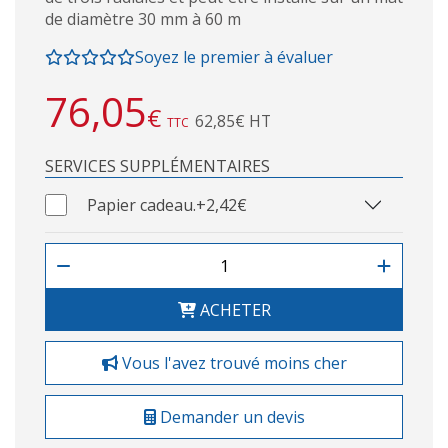
de diamètre 30 mm à 60 m
Soyez le premier à évaluer
76,05
€
62,85€ HT
TTC
SERVICES SUPPLÉMENTAIRES
Papier cadeau.
+2,42€
ACHETER
Vous l'avez trouvé moins cher
Demander un devis