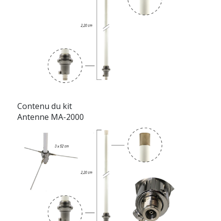
Contenu du kit
Antenne MA-2000