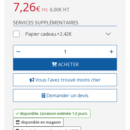
7,26
€
6,00€ HT
TTC
SERVICES SUPPLÉMENTAIRES
Papier cadeau.
+2,42€
ACHETER
Vous l'avez trouvé moins cher
Demander un devis
disponible. Livraison estimée 1-2 jours.
disponible en magasin