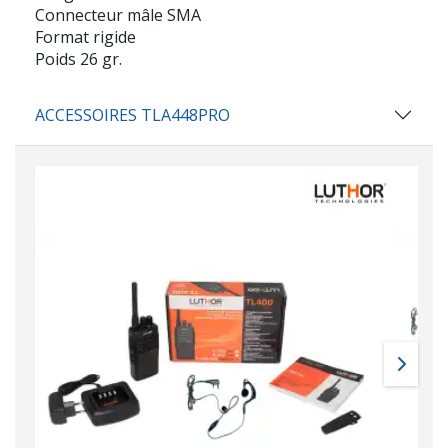
Connecteur mâle SMA
Format rigide
Poids 26 gr.
ACCESSOIRES TLA448PRO