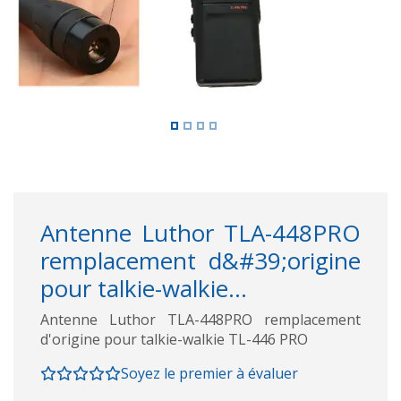
Antenne Luthor TLA-448PRO
remplacement d&#39;origine
pour talkie-walkie...
Antenne Luthor TLA-448PRO remplacement
d'origine pour talkie-walkie TL-446 PRO
Soyez le premier à évaluer