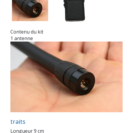
Contenu du kit
1 antenne
traits
Longueur 9 cm