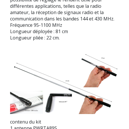
différentes applications, telles que la radio
amateur, la réception de signaux radio et la
communication dans les bandes 144 et 430 MHz.
Fréquence 95-1100 MHz
Longueur déployée : 81 cm
Longueur pliée : 22 cm.
contenu du kit
1 antenne PWRTA89S