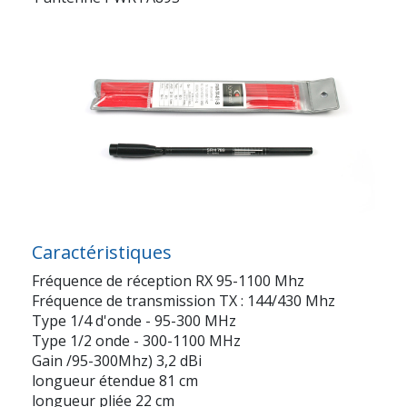
Caractéristiques
Fréquence de réception RX 95-1100 Mhz
Fréquence de transmission TX : 144/430 Mhz
Type 1/4 d'onde - 95-300 MHz
Type 1/2 onde - 300-1100 MHz
Gain /95-300Mhz) 3,2 dBi
longueur étendue 81 cm
longueur pliée 22 cm