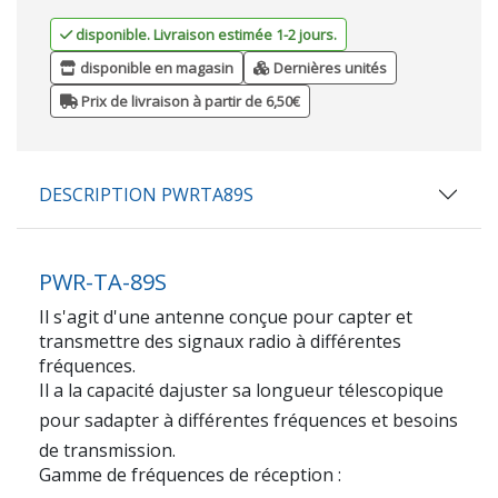
disponible. Livraison estimée 1-2 jours.
disponible en magasin
Dernières unités
Prix de livraison à partir de 6,50€
DESCRIPTION PWRTA89S
PWR-TA-89S
Il s'agit d'une antenne conçue pour capter et
transmettre des signaux radio à différentes
fréquences.
Il a la capacité dajuster sa longueur télescopique
pour sadapter à différentes fréquences et besoins
de transmission.
Gamme de fréquences de réception :