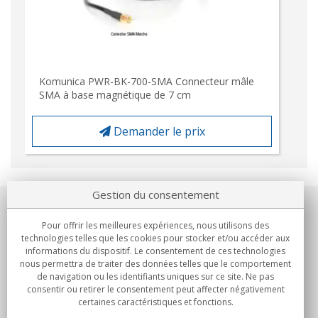
Komunica PWR-BK-700-SMA Connecteur mâle
SMA à base magnétique de 7 cm
Demander le prix
Gestion du consentement
Notre société
Pour offrir les meilleures expériences, nous utilisons des
technologies telles que les cookies pour stocker et/ou accéder aux
Engagements
informations du dispositif. Le consentement de ces technologies
nous permettra de traiter des données telles que le comportement
de navigation ou les identifiants uniques sur ce site. Ne pas
Achats
consentir ou retirer le consentement peut affecter négativement
certaines caractéristiques et fonctions.
Collectivités