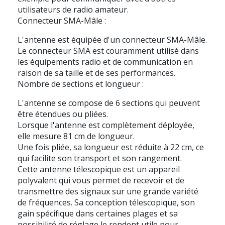
utilisateurs de radio amateur.
Connecteur SMA-Mâle :
L'antenne est équipée d'un connecteur SMA-Mâle.
Le connecteur SMA est couramment utilisé dans
les équipements radio et de communication en
raison de sa taille et de ses performances.
Nombre de sections et longueur :
L'antenne se compose de 6 sections qui peuvent
être étendues ou pliées.
Lorsque l'antenne est complètement déployée,
elle mesure 81 cm de longueur.
Une fois pliée, sa longueur est réduite à 22 cm, ce
qui facilite son transport et son rangement.
Cette antenne télescopique est un appareil
polyvalent qui vous permet de recevoir et de
transmettre des signaux sur une grande variété
de fréquences. Sa conception télescopique, son
gain spécifique dans certaines plages et sa
possibilité de réglage le rendent utile pour