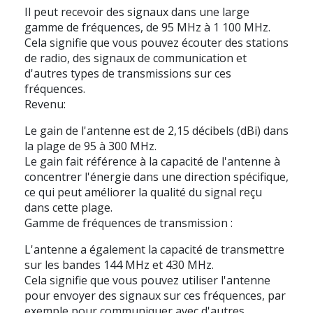
Il peut recevoir des signaux dans une large
gamme de fréquences, de 95 MHz à 1 100 MHz.
Cela signifie que vous pouvez écouter des stations
de radio, des signaux de communication et
d'autres types de transmissions sur ces
fréquences.
Revenu:
Le gain de l'antenne est de 2,15 décibels (dBi) dans
la plage de 95 à 300 MHz.
Le gain fait référence à la capacité de l'antenne à
concentrer l'énergie dans une direction spécifique,
ce qui peut améliorer la qualité du signal reçu
dans cette plage.
Gamme de fréquences de transmission :
L'antenne a également la capacité de transmettre
sur les bandes 144 MHz et 430 MHz.
Cela signifie que vous pouvez utiliser l'antenne
pour envoyer des signaux sur ces fréquences, par
exemple pour communiquer avec d'autres