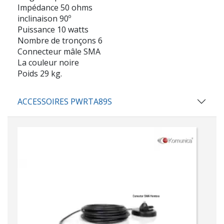
Impédance 50 ohms
inclinaison 90º
Puissance 10 watts
Nombre de tronçons 6
Connecteur mâle SMA
La couleur noire
Poids 29 kg.
ACCESSOIRES PWRTA89S