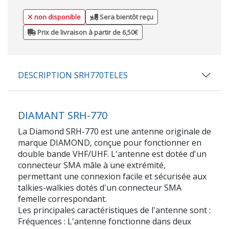
non disponible
Sera bientôt reçu
Prix de livraison à partir de 6,50€
DESCRIPTION SRH770TELES
DIAMANT SRH-770
La Diamond SRH-770 est une antenne originale de
marque DIAMOND, conçue pour fonctionner en
double bande VHF/UHF. L'antenne est dotée d'un
connecteur SMA mâle à une extrémité,
permettant une connexion facile et sécurisée aux
talkies-walkies dotés d'un connecteur SMA
femelle correspondant.
Les principales caractéristiques de l'antenne sont :
Fréquences : L'antenne fonctionne dans deux