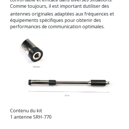
Comme toujours, il est important dutiliser des
antennes originales adaptées aux fréquences et
équipements spécifiques pour obtenir des
performances de communication optimales.
Contenu du kit
1 antenne SRH-770