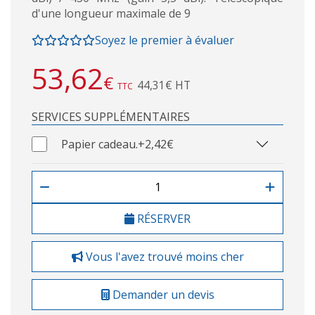
d'une longueur maximale de 9
Soyez le premier à évaluer
53,62
€
44,31€ HT
TTC
SERVICES SUPPLÉMENTAIRES
Papier cadeau.
+2,42€
RÉSERVER
Vous l'avez trouvé moins cher
Demander un devis