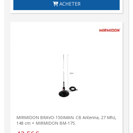
ACHETER
MIRMIDON BRAVO-150IMAN. CB Antenna, 27 Mhz,
148 cm + MIRMIDON BM-175.