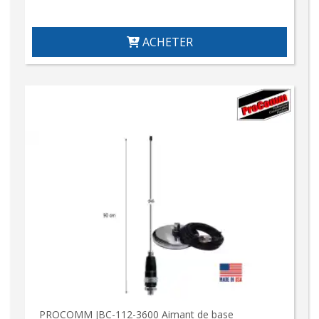
ACHETER
PROCOMM JBC-112-3600 Aimant de base