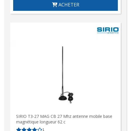
ACHETER
SIRIO T3-27 MAG CB 27 Mhz antenne mobile base
magnétique longueur 62 c
1