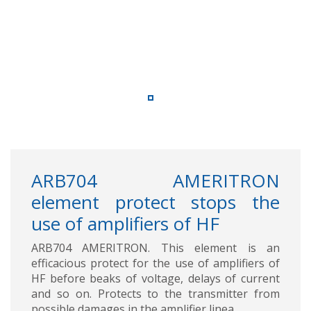
ARB704 AMERITRON
element protect stops the
use of amplifiers of HF
ARB704 AMERITRON. This element is an
efficacious protect for the use of amplifiers of
HF before beaks of voltage, delays of current
and so on. Protects to the transmitter from
possible damages in the amplifier linea.