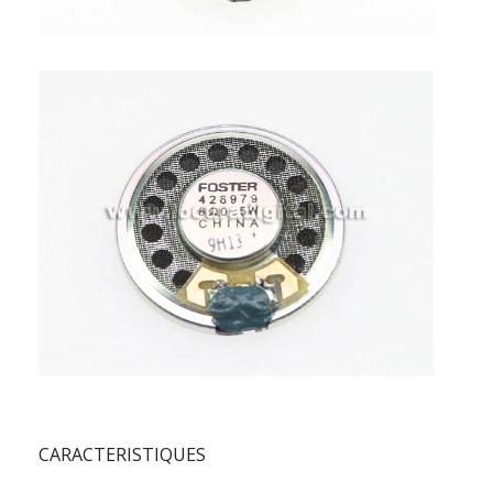
CARACTERISTIQUES