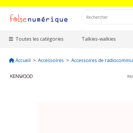
Toutes les catégories
Talkies-walkies
Accueil
Accessoires
Accessoires de radiocommu
Ré