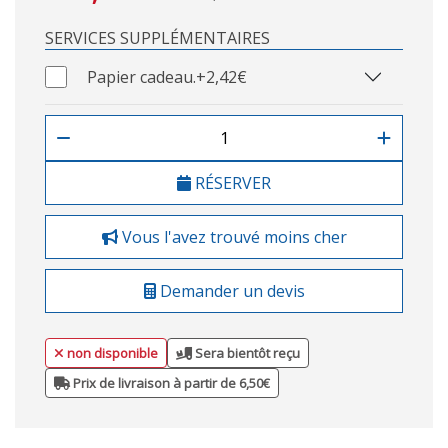
SERVICES SUPPLÉMENTAIRES
Papier cadeau.
+2,42€
RÉSERVER
Vous l'avez trouvé moins cher
Demander un devis
non disponible
Sera bientôt reçu
Prix de livraison à partir de 6,50€