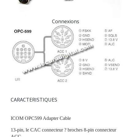
Connexions
CARACTERISTIQUES
ICOM OPC599 Adapter Cable
13-pin, le CAC connecteur ? broches 8-pin connecteur
ACC.