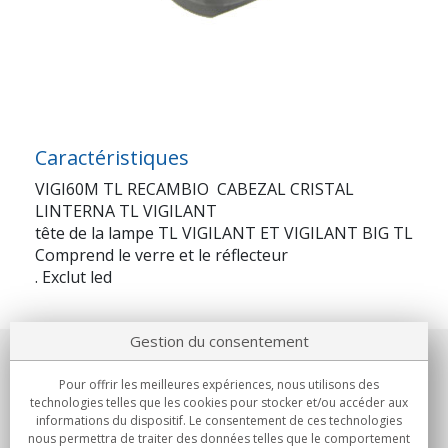
Caractéristiques
VIGI60M TL RECAMBIO CABEZAL CRISTAL
LINTERNA TL VIGILANT
tête de la lampe TL VIGILANT ET VIGILANT BIG TL
Comprend le verre et le réflecteur
. Exclut led
Gestion du consentement
Notre société
Pour offrir les meilleures expériences, nous utilisons des
technologies telles que les cookies pour stocker et/ou accéder aux
Engagements
informations du dispositif. Le consentement de ces technologies
nous permettra de traiter des données telles que le comportement