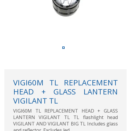
VIGI60M TL REPLACEMENT
HEAD + GLASS LANTERN
VIGILANT TL
VIGI60M TL REPLACEMENT HEAD + GLASS
LANTERN VIGILANT TL TL flashlight head
VIGILANT AND VIGILANT BIG TL Includes glass
and reflector. Excludes led