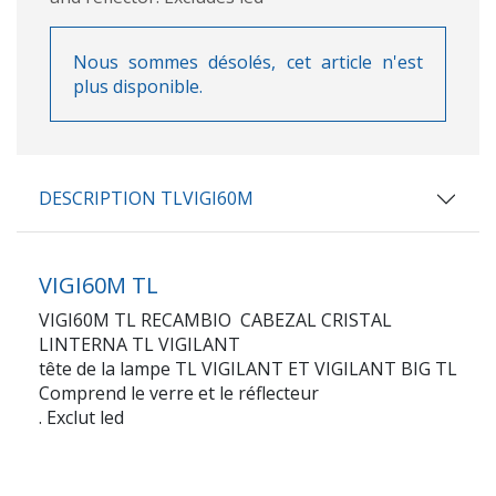
Nous sommes désolés, cet article n'est
plus disponible.
DESCRIPTION TLVIGI60M
VIGI60M TL
VIGI60M TL RECAMBIO CABEZAL CRISTAL
LINTERNA TL VIGILANT
tête de la lampe TL VIGILANT ET VIGILANT BIG TL
Comprend le verre et le réflecteur
. Exclut led