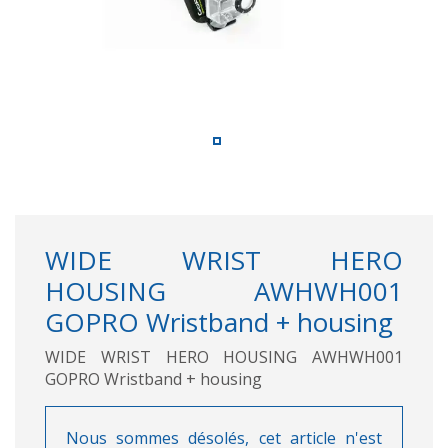
WIDE WRIST HERO
HOUSING AWHWH001
GOPRO Wristband + housing
WIDE WRIST HERO HOUSING AWHWH001
GOPRO Wristband + housing
Nous sommes désolés, cet article n'est