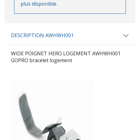
plus disponible.
DESCRIPTION AWHWH001
WIDE POIGNET HERO LOGEMENT
AWHWH001
GOPRO bracelet logement