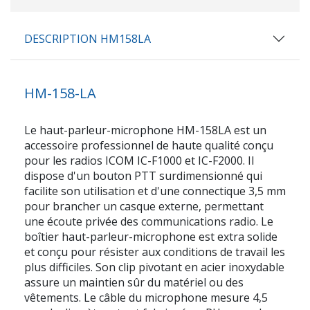
DESCRIPTION HM158LA
HM-158-LA
Le haut-parleur-microphone HM-158LA est un
accessoire professionnel de haute qualité conçu
pour les radios ICOM IC-F1000 et IC-F2000. Il
dispose d'un bouton PTT surdimensionné qui
facilite son utilisation et d'une connectique 3,5 mm
pour brancher un casque externe, permettant
une écoute privée des communications radio. Le
boîtier haut-parleur-microphone est extra solide
et conçu pour résister aux conditions de travail les
plus difficiles. Son clip pivotant en acier inoxydable
assure un maintien sûr du matériel ou des
vêtements. Le câble du microphone mesure 4,5