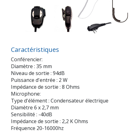
Caractéristiques
Conférencier:
Diamètre : 35 mm
Niveau de sortie : 94dB
Puissance d'entrée : 2 W
Impédance de sortie : 8 Ohms
Microphone:
Type d'élément : Condensateur électrique
Diamètre 6 x 2,7 mm
Sensibilité : -40dB
Impédance de sortie : 2,2 K Ohms
Fréquence 20-16000hz