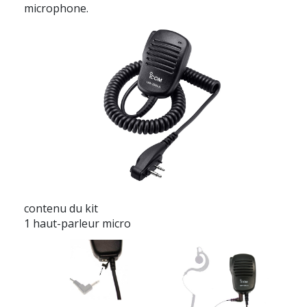
microphone.
contenu du kit
1 haut-parleur micro