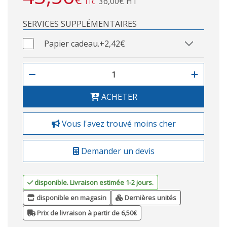
36,00€ HT
TTC
SERVICES SUPPLÉMENTAIRES
Papier cadeau.
+2,42€
ACHETER
Vous l'avez trouvé moins cher
Demander un devis
disponible. Livraison estimée 1-2 jours.
disponible en magasin
Dernières unités
Prix de livraison à partir de 6,50€