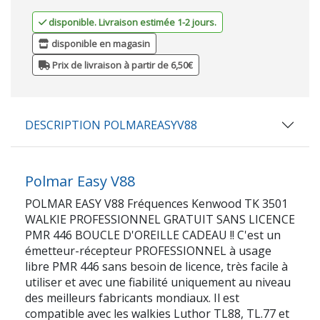
disponible. Livraison estimée 1-2 jours.
disponible en magasin
Prix de livraison à partir de 6,50€
DESCRIPTION POLMAREASYV88
Polmar Easy V88
POLMAR EASY V88 Fréquences Kenwood TK 3501
WALKIE PROFESSIONNEL GRATUIT SANS LICENCE
PMR 446 BOUCLE D'OREILLE CADEAU !! C'est un
émetteur-récepteur PROFESSIONNEL à usage
libre PMR 446 sans besoin de licence, très facile à
utiliser et avec une fiabilité uniquement au niveau
des meilleurs fabricants mondiaux. Il est
compatible avec les walkies Luthor TL88, TL.77 et