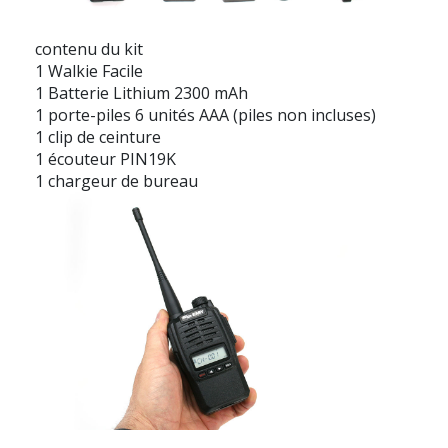
contenu du kit
1 Walkie Facile
1 Batterie Lithium 2300 mAh
1 porte-piles 6 unités AAA (piles non incluses)
1 clip de ceinture
1 écouteur PIN19K
1 chargeur de bureau