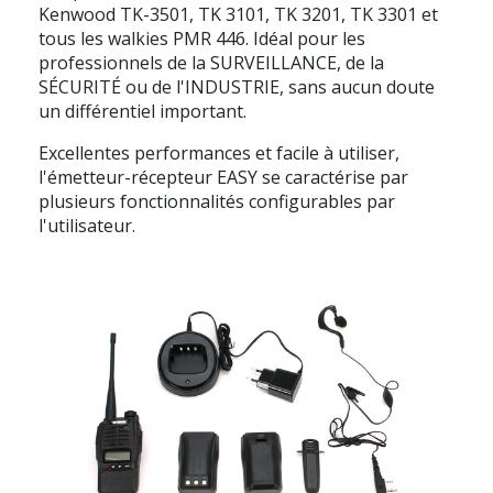
Kenwood TK-3501, TK 3101, TK 3201, TK 3301 et
tous les walkies PMR 446. Idéal pour les
professionnels de la SURVEILLANCE, de la
SÉCURITÉ ou de l'INDUSTRIE, sans aucun doute
un différentiel important.
Excellentes performances et facile à utiliser,
l'émetteur-récepteur EASY se caractérise par
plusieurs fonctionnalités configurables par
l'utilisateur.