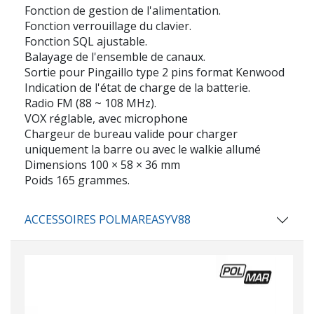
Fonction de gestion de l'alimentation.
Fonction verrouillage du clavier.
Fonction SQL ajustable.
Balayage de l'ensemble de canaux.
Sortie pour Pingaillo type 2 pins format Kenwood
Indication de l'état de charge de la batterie.
Radio FM (88 ~ 108 MHz).
VOX réglable, avec microphone
Chargeur de bureau valide pour charger
uniquement la barre ou avec le walkie allumé
Dimensions 100 × 58 × 36 mm
Poids 165 grammes.
ACCESSOIRES POLMAREASYV88