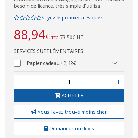
besoin de licence, très simple d'utilisa
Soyez le premier à évaluer
88,94
€
73,50€ HT
TTC
SERVICES SUPPLÉMENTAIRES
Papier cadeau.
+2,42€
ACHETER
Vous l'avez trouvé moins cher
Demander un devis