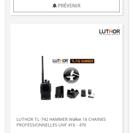
PRÉVENIR
LUTHOR TL-742 HAMMER Walkie 16 CHAINES
PROFESSIONNELLES UHF 410 - 470