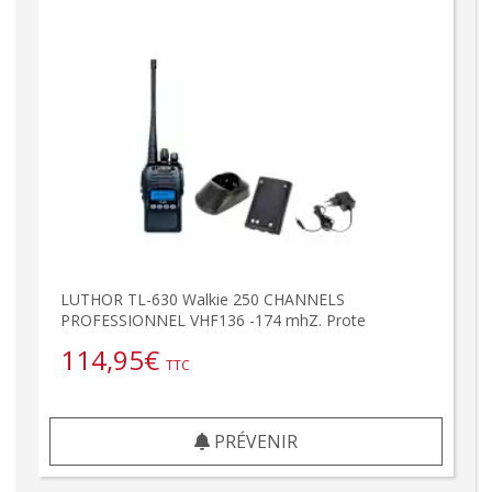
LUTHOR TL-630 Walkie 250 CHANNELS
PROFESSIONNEL VHF136 -174 mhZ. Prote
114,95
€
TTC
PRÉVENIR