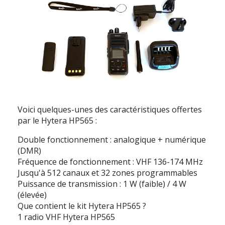
Voici quelques-unes des caractéristiques offertes
par le Hytera HP565 :
Double fonctionnement : analogique + numérique
(DMR)
Fréquence de fonctionnement : VHF 136-174 MHz
Jusqu'à 512 canaux et 32 zones programmables
Puissance de transmission : 1 W (faible) / 4 W
(élevée)
Que contient le kit Hytera HP565 ?
1 radio VHF Hytera HP565