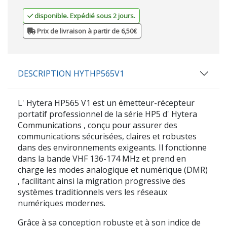
disponible. Expédié sous 2 jours.
Prix de livraison à partir de 6,50€
DESCRIPTION HYTHP565V1
L'
Hytera HP565 V1
est un émetteur-récepteur
portatif professionnel de la série HP5 d'
Hytera
Communications
, conçu pour assurer des
communications sécurisées, claires et robustes
dans des environnements exigeants. Il fonctionne
dans la bande VHF 136-174
MHz
et prend en
charge les modes
analogique
et
numérique (DMR)
, facilitant ainsi la migration progressive des
systèmes traditionnels vers les réseaux
numériques modernes.
Grâce à sa conception robuste et à son indice de