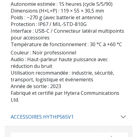
Autonomie estimée : 15 heures (cycle 5/5/90)
Dimensions (H×L×P) : 119 × 55 × 30,5 mm
Poids : ~270 g (avec batterie et antenne)
Protection : IP67 / MIL-STD-810G
Interface : USB-C / Connecteur latéral multipoints
pour accessoires
Température de fonctionnement : 30 °C à +60 °C
Couleur : Noir professionnel
Audio : Haut-parleur haute puissance avec
réduction du bruit
Utilisation recommandée : industrie, sécurité,
transport, logistique et événements
Année de sortie : 2023
Fabriqué et certifié par Hytera Communications
Ltd.
ACCESSOIRES HYTHP565V1