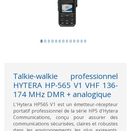
Talkie-walkie professionnel
HYTERA HP-565 V1 VHF 136-
174 MHz DMR + analogique
L'Hytera HP565 V1 est un émetteur-récepteur
portatif professionnel de la série HP5 d'Hytera
Communications, conçu pour assurer des
communications sécurisées, claires et robustes
dans les environnements les plus exigeants.