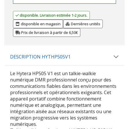
disponible. Livraison estimée 1-2 jours.
disponible en magasin
Dernières unités
Prix de livraison à partir de 6,50€
DESCRIPTION HYTHP505V1
Le
Hytera HP505 V1
est un talkie-walkie
numérique DMR professionnel conçu pour des
communications fiables dans les environnements
professionnels et opérationnels exigeants. Cet
appareil portatif combine fonctionnement
numérique et analogique, permettant une
intégration aisée aux réseaux existants ou une
migration progressive vers les systèmes
numériques.