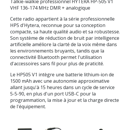
Talkie-walkie professionnel HYTERA HP-505 V1
VHF 136-174 MHz DMR + analogique
Cette radio appartient à la série professionnelle
HP5 d'Hytera, reconnue pour sa conception
compacte, sa haute qualité audio et sa robustesse.
Son système de réduction de bruit par intelligence
artificielle améliore la clarté de la voix même dans
les environnements bruyants, tandis que la
connectivité Bluetooth permet l'utilisation
d'accessoires sans fil pour plus de praticité.
Le HP505 V1 intègre une batterie lithium-ion de
1500 mAh avec une autonomie approximative
allant jusqu'à 15 heures dans un cycle de service
5-5-90, en plus d'un port USB-C pour la
programmation, la mise à jour et la charge directe
de l'équipement.