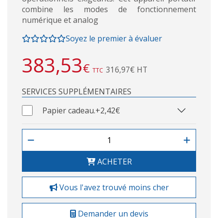
combine les modes de fonctionnement
numérique et analog
Soyez le premier à évaluer
383,53
€
316,97€ HT
TTC
SERVICES SUPPLÉMENTAIRES
Papier cadeau.
+2,42€
ACHETER
Vous l'avez trouvé moins cher
Demander un devis