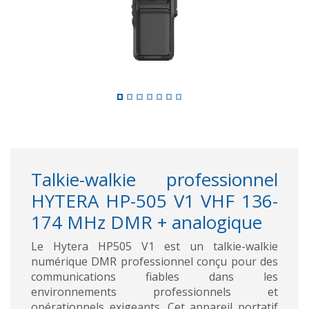
Talkie-walkie professionnel
HYTERA HP-505 V1 VHF 136-
174 MHz DMR + analogique
Le Hytera HP505 V1 est un talkie-walkie
numérique DMR professionnel conçu pour des
communications fiables dans les
environnements professionnels et
opérationnels exigeants. Cet appareil portatif