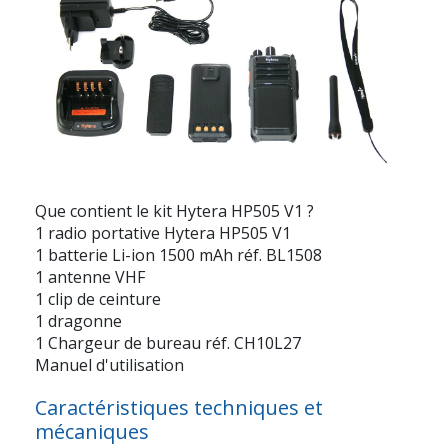
Que contient le kit Hytera HP505 V1 ?
1 radio portative Hytera HP505 V1
1 batterie Li-ion 1500 mAh réf. BL1508
1 antenne VHF
1 clip de ceinture
1 dragonne
1 Chargeur de bureau réf. CH10L27
Manuel d'utilisation
Caractéristiques techniques et
mécaniques