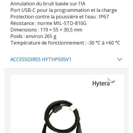
Annulation du bruit basée sur l'IA
Port USB-C pour la programmation et la charge
Protection contre la poussière et l'eau : IP67
Résistance : norme MIL-STD-810G
Dimensions : 119 × 55 × 30,5 mm
Poids : environ 265 g
Température de fonctionnement : -30 °C à +60 °C
ACCESSOIRES HYTHP505V1