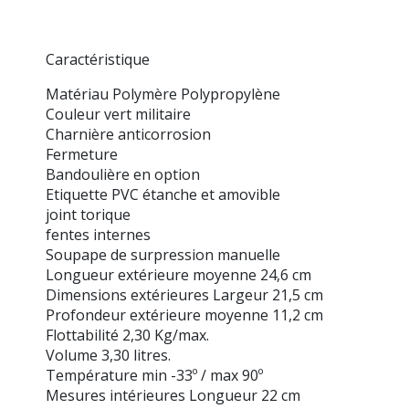
Caractéristique
Matériau Polymère Polypropylène
Couleur vert militaire
Charnière anticorrosion
Fermeture
Bandoulière en option
Etiquette PVC étanche et amovible
joint torique
fentes internes
Soupape de surpression manuelle
Longueur extérieure moyenne 24,6 cm
Dimensions extérieures Largeur 21,5 cm
Profondeur extérieure moyenne 11,2 cm
Flottabilité 2,30 Kg/max.
Volume 3,30 litres.
Température min -33º / max 90º
Mesures intérieures Longueur 22 cm