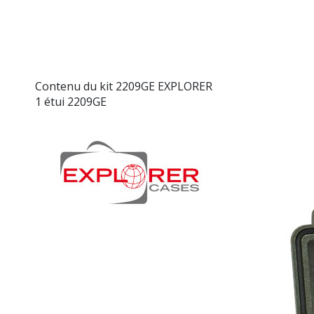
Contenu du kit 2209GE EXPLORER
1 étui 2209GE