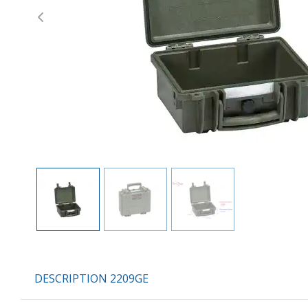
Previous
DESCRIPTION 2209GE