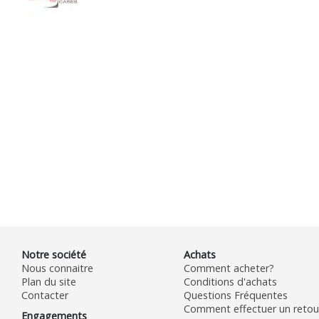
Notre société
Achats
Nous connaitre
Comment acheter?
Plan du site
Conditions d'achats
Contacter
Questions Fréquentes
Comment effectuer un retour
Engagements