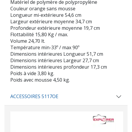
Matériel de polymère de polypropylène
Couleur orange sans mousse
Longueur mi-extérieure 54,6 cm
Largeur extérieure moyenne 34,7 cm
Profondeur extérieure moyenne 19,7 cm
Flottabilité 15,80 Kg / max.
Volume 24,70 lt.
Température min-33º / max 90º
Dimensions intérieures Longueur 51,7 cm
Dimensions intérieures Largeur 27,7 cm
Dimensions intérieures profondeur 17,3 cm
Poids à vide 3,80 kg.
Poids avec mousse 4,50 kg.
ACCESSOIRES 5117OE