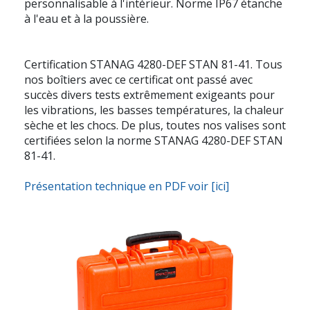
personnalisable à l'intérieur. Norme IP67 étanche
à l'eau et à la poussière.
Certification STANAG 4280-DEF STAN 81-41. Tous
nos boîtiers avec ce certificat ont passé avec
succès divers tests extrêmement exigeants pour
les vibrations, les basses températures, la chaleur
sèche et les chocs. De plus, toutes nos valises sont
certifiées selon la norme STANAG 4280-DEF STAN
81-41.
Présentation technique en PDF voir [ici]