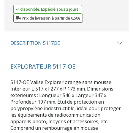
disponible. Expédié sous 2 jours.
Prix de livraison à partir de 6,50€
DESCRIPTION 5117OE
EXPLORATEUR 5117-OE
5117-OE Valise Explorer orange sans mousse
Intérieur L 517 x l 277 x P 173 mm. Dimensions
extérieures : Longueur 546 x Largeur 347 x
Profondeur 197 mm. Étui de protection en
polypropylène indestructible, idéal pour protéger
les équipements de radiocommunication,
appareils photo, moyens et accessoires, etc.
Comprend un rembourrage en mousse