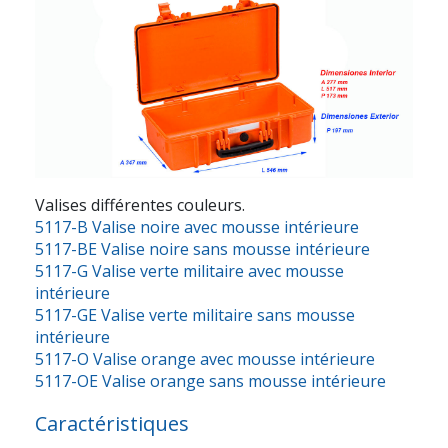
Valises différentes couleurs.
5117-B Valise noire avec mousse intérieure
5117-BE Valise noire sans mousse intérieure
5117-G Valise verte militaire avec mousse
intérieure
5117-GE Valise verte militaire sans mousse
intérieure
5117-O Valise orange avec mousse intérieure
5117-OE Valise orange sans mousse intérieure
Caractéristiques