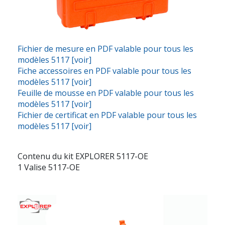
Fichier de mesure en PDF valable pour tous les
modèles 5117 [voir]
Fiche accessoires en PDF valable pour tous les
modèles 5117 [voir]
Feuille de mousse en PDF valable pour tous les
modèles 5117 [voir]
Fichier de certificat en PDF valable pour tous les
modèles 5117 [voir]
Contenu du kit EXPLORER 5117-OE
1 Valise 5117-OE