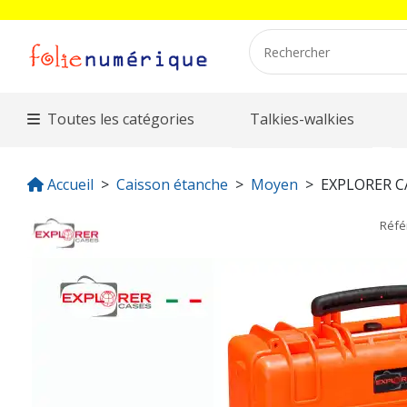
Toutes les catégories
Talkies-walkies
Accueil
Caisson étanche
Moyen
EXPLORER C
Réfé