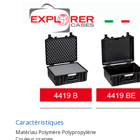
Caractéristiques
Matériau Polymère Polypropylène
Couleur orange