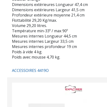
Dimensions extérieures Longueur 47,4 cm
Dimensions extérieures Largeur 41,5 cm
Profondeur extérieure moyenne 21,4 cm
Flottabilité 29,20 Kg/max.
Volume 29,20 litres.
Température min-33º / max 90º
Mesures internes Longueur 44,5 cm
Mesures internes Largeur 33,5 cm
Mesures internes profondeur 19 cm
Poids à vide 4 kg.
Poids avec mousse 4,70 kg.
ACCESSOIRES 4419O