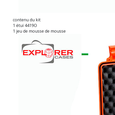
contenu du kit
1 étui 4419O
1 jeu de mousse de mousse