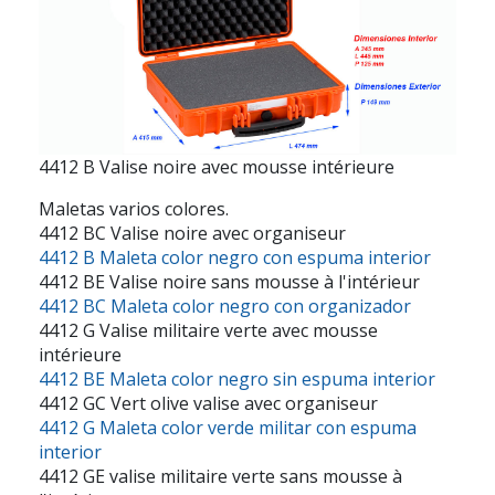
4412 B Valise noire avec mousse intérieure
Maletas varios colores.
4412 BC Valise noire avec organiseur
4412 B Maleta color negro con espuma interior
4412 BE Valise noire sans mousse à l'intérieur
4412 BC Maleta color negro con organizador
4412 G Valise militaire verte avec mousse
intérieure
4412 BE Maleta color negro sin espuma interior
4412 GC Vert olive valise avec organiseur
4412 G Maleta color verde militar con espuma
interior
4412 GE valise militaire verte sans mousse à