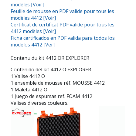
modèles [Voir]
Feuille de mousse en PDF valide pour tous les
modèles 4412 [Voir]
Certificat de certificat PDF valide pour tous les
4412 modèles [Voir]
Ficha certificados en PDF valida para todos los
modelos 4412 [Ver]
Contenu du kit 4412 OR EXPLORER
Contenido del kit 4412 O EXPLORER
1 Valise 4412 O
1 ensemble de mousse réf. MOUSSE 4412
1 Maleta 4412 O
1 Juego de espumas ref. FOAM 4412
Valises diverses couleurs.