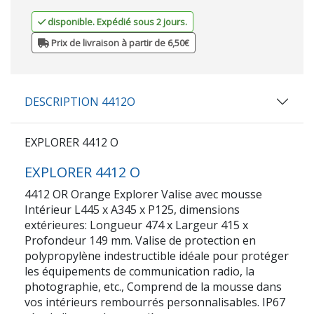
disponible. Expédié sous 2 jours.
Prix de livraison à partir de 6,50€
DESCRIPTION 4412O
EXPLORER 4412 O
EXPLORER 4412 O
4412 OR Orange Explorer Valise avec mousse
Intérieur L445 x A345 x P125, dimensions
extérieures: Longueur 474 x Largeur 415 x
Profondeur 149 mm. Valise de protection en
polypropylène indestructible idéale pour protéger
les équipements de communication radio, la
photographie, etc., Comprend de la mousse dans
vos intérieurs rembourrés personnalisables. IP67