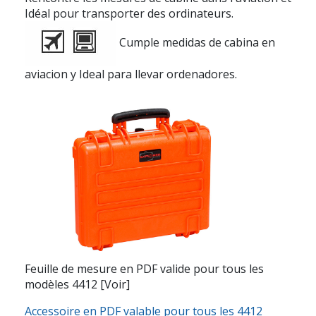
Idéal pour transporter des ordinateurs.
Cumple medidas de cabina en
aviacion y Ideal para llevar ordenadores.
Feuille de mesure en PDF valide pour tous les
modèles 4412 [Voir]
Accessoire en PDF valable pour tous les 4412