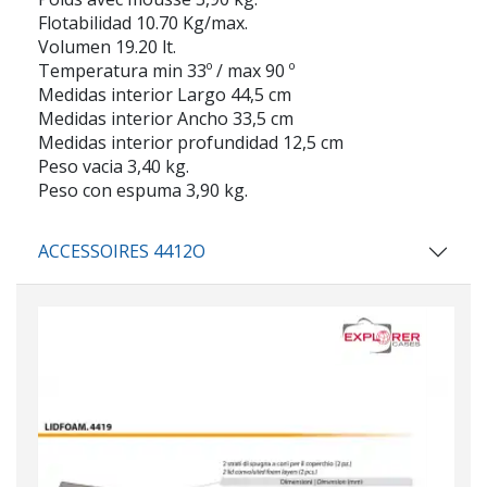
Flotabilidad 10.70 Kg/max.
Volumen 19.20 lt.
Temperatura min 33º / max 90 º
Medidas interior Largo 44,5 cm
Medidas interior Ancho 33,5 cm
Medidas interior profundidad 12,5 cm
Peso vacia 3,40 kg.
Peso con espuma 3,90 kg.
ACCESSOIRES 4412O