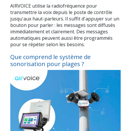
AIRVOICE
utilise la radiofréquence pour
transmettre la voix depuis le poste de contrôle
jusqu'aux haut-parleurs. Il suffit d'appuyer sur un
bouton pour parler : les messages sont diffusés
immédiatement et clairement. Des messages
automatiques peuvent aussi être programmés
pour se répéter selon les besoins.
Que comprend le système de
sonorisation pour plages ?