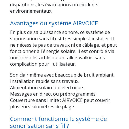
disparitions, les évacuations ou incidents
environnementaux.
Avantages du système AIRVOICE
En plus de sa puissance sonore, ce
système de
sonorisation sans fil
est très simple à installer. Il
ne nécessite pas de travaux ni de câblage, et peut
fonctionner à l'énergie solaire. Il est contrôlé via
une console tactile ou un talkie-walkie, sans
complication pour l'utilisateur.
Son clair même avec beaucoup de bruit ambiant.
Installation rapide sans travaux.
Alimentation solaire ou électrique.
Messages en direct ou préprogrammés.
Couverture sans limite :
AIRVOICE
peut couvrir
plusieurs kilomètres de plage.
Comment fonctionne le système de
sonorisation sans fil ?