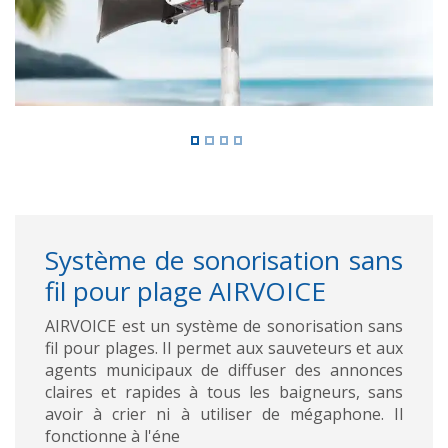
Système de sonorisation sans
fil pour plage AIRVOICE
AIRVOICE est un système de sonorisation sans
fil pour plages. Il permet aux sauveteurs et aux
agents municipaux de diffuser des annonces
claires et rapides à tous les baigneurs, sans
avoir à crier ni à utiliser de mégaphone. Il
fonctionne à l'éne