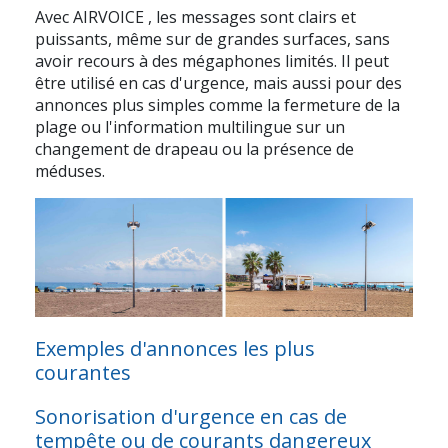
Avec
AIRVOICE
, les messages sont clairs et
puissants, même sur de grandes surfaces, sans
avoir recours à des mégaphones limités. Il peut
être utilisé en cas d'urgence, mais aussi pour des
annonces plus simples comme la fermeture de la
plage ou l'information multilingue sur un
changement de drapeau ou la présence de
méduses.
Exemples d'annonces les plus
courantes
Sonorisation d'urgence en cas de
tempête ou de courants dangereux