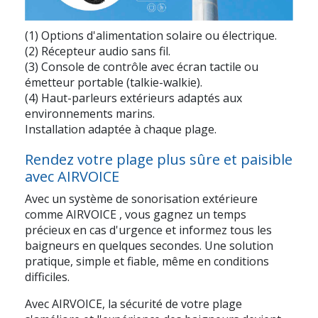
(1) Options d'alimentation solaire ou électrique.
(2) Récepteur audio sans fil.
(3) Console de contrôle avec écran tactile ou
émetteur portable (talkie-walkie).
(4) Haut-parleurs extérieurs adaptés aux
environnements marins.
Installation adaptée à chaque plage.
Rendez votre plage plus sûre et paisible
avec AIRVOICE
Avec un
système de sonorisation extérieure
comme
AIRVOICE
, vous gagnez un temps
précieux en cas d'urgence et informez tous les
baigneurs en quelques secondes. Une solution
pratique, simple et fiable, même en conditions
difficiles.
Avec AIRVOICE, la sécurité de votre plage