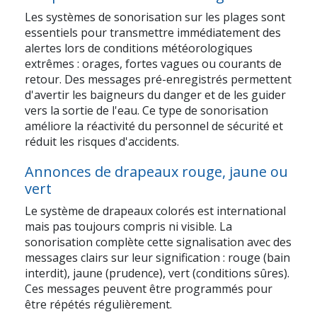
Les systèmes de sonorisation sur les plages sont
essentiels pour transmettre immédiatement des
alertes lors de conditions météorologiques
extrêmes : orages, fortes vagues ou courants de
retour. Des messages pré-enregistrés permettent
d'avertir les baigneurs du danger et de les guider
vers la sortie de l'eau. Ce type de sonorisation
améliore la réactivité du personnel de sécurité et
réduit les risques d'accidents.
Annonces de drapeaux rouge, jaune ou
vert
Le système de drapeaux colorés est international
mais pas toujours compris ni visible. La
sonorisation complète cette signalisation avec des
messages clairs sur leur signification : rouge (bain
interdit), jaune (prudence), vert (conditions sûres).
Ces messages peuvent être programmés pour
être répétés régulièrement.