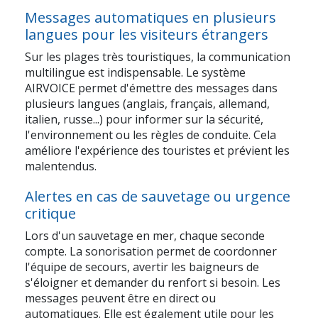
Messages automatiques en plusieurs
langues pour les visiteurs étrangers
Sur les plages très touristiques, la communication
multilingue est indispensable. Le système
AIRVOICE permet d'émettre des messages dans
plusieurs langues (anglais, français, allemand,
italien, russe...) pour informer sur la sécurité,
l'environnement ou les règles de conduite. Cela
améliore l'expérience des touristes et prévient les
malentendus.
Alertes en cas de sauvetage ou urgence
critique
Lors d'un sauvetage en mer, chaque seconde
compte. La sonorisation permet de coordonner
l'équipe de secours, avertir les baigneurs de
s'éloigner et demander du renfort si besoin. Les
messages peuvent être en direct ou
automatiques. Elle est également utile pour les