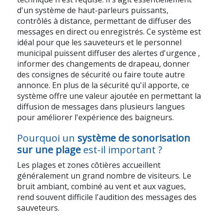
d'un système de haut-parleurs puissants,
contrôlés à distance, permettant de diffuser des
messages en direct ou enregistrés. Ce système est
idéal pour que les sauveteurs et le personnel
municipal puissent
diffuser des alertes d'urgence
,
informer des changements de drapeau, donner
des consignes de sécurité ou faire toute autre
annonce. En plus de la sécurité qu'il apporte, ce
système offre une valeur ajoutée en permettant la
diffusion de messages dans plusieurs langues
pour améliorer l'expérience des baigneurs.
Pourquoi un
système de sonorisation
sur une plage
est-il important ?
Les plages et zones côtières accueillent
généralement un grand nombre de visiteurs. Le
bruit ambiant, combiné au vent et aux vagues,
rend souvent difficile l'audition des messages des
sauveteurs.